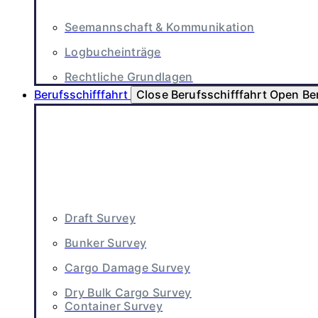
Seemannschaft & Kommunikation
Logbucheinträge
Rechtliche Grundlagen
Berufsschifffahrt
Close Berufsschifffahrt
Open Ber
Draft Survey
Bunker Survey
Cargo Damage Survey
Dry Bulk Cargo Survey
Container Survey