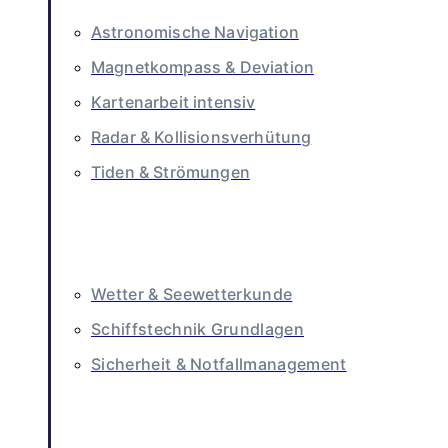
Astronomische Navigation
Magnetkompass & Deviation
Kartenarbeit intensiv
Radar & Kollisionsverhütung
Tiden & Strömungen
Wetter & Seewetterkunde
Schiffstechnik Grundlagen
Sicherheit & Notfallmanagement