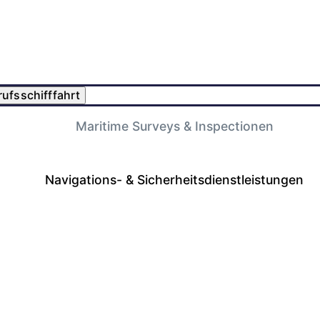
ufsschifffahrt
Maritime Surveys & Inspectionen
Navigations- & Sicherheitsdienstleistungen