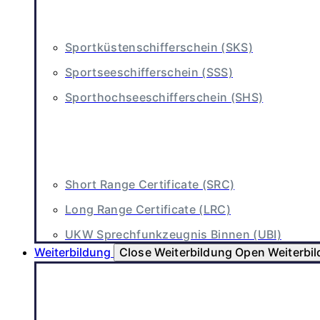
Sportküstenschifferschein (SKS)
Sportseeschifferschein (SSS)
Sporthochseeschifferschein (SHS)
Short Range Certificate (SRC)
Long Range Certificate (LRC)
UKW Sprechfunkzeugnis Binnen (UBI)
Weiterbildung
Close Weiterbildung
Open Weiterbi