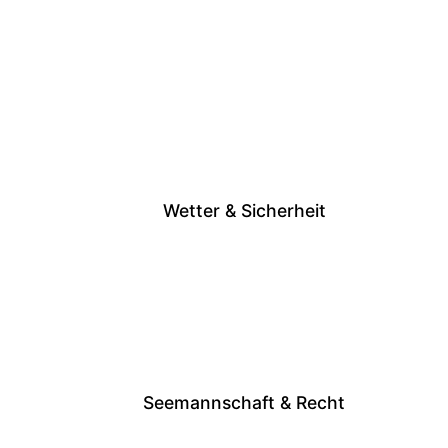
Wetter & Sicherheit
Seemannschaft & Recht