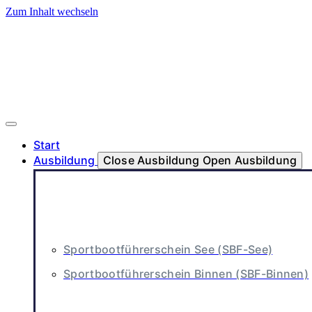
Zum Inhalt wechseln
Start
Ausbildung
Close Ausbildung
Open Ausbildung
Sportbootführerschein See (SBF-See)
Sportbootführerschein Binnen (SBF-Binnen)