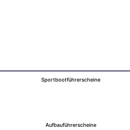
Sportbootführerscheine
Aufbauführerscheine