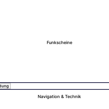
Funkscheine
ldung
Navigation & Technik